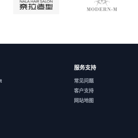
服务支持
t
常见问题
客户支持
网站地图