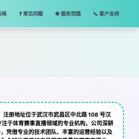
新闻
❓ 常见问题
⚽ 服务范围
📞 客户支持
 年，注册地址位于武汉市武昌区中北路 108 号汉
为专注于体育赛事直播领域的专业机构，公司深耕
务，凭借专业的技术团队、丰富的运营经验以及