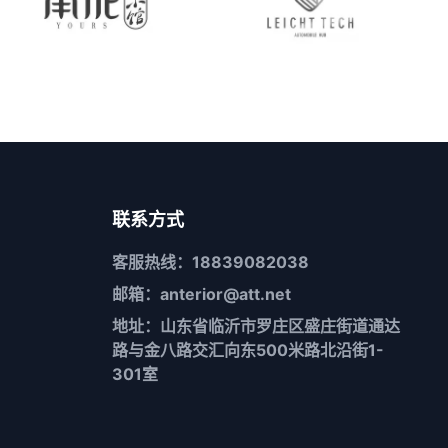
联系方式
客服热线：18839082038
邮箱：anterior@att.net
地址：山东省临沂市罗庄区盛庄街道通达
路与金八路交汇向东500米路北沿街1-
301室